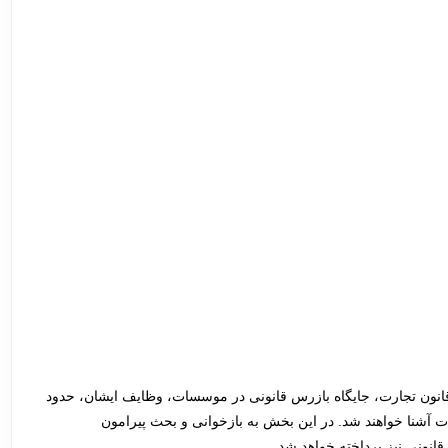
انون تجارت، جایگاه بازرس قانونی در موسسات، وظایف ایشان، حدود
آشنا خواهند شد. در این بخش به بازخوانی و بحث پیرامون
انونی نیز پرداخته خواهد شد.