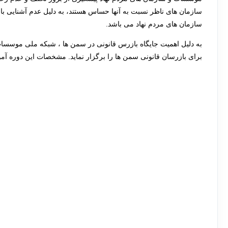
سازمان های ناظر نسبت به آنها حساس هستند، به دلیل عدم آشنایی باز
سازمان های مردم نهاد می باشد.
به دلیل اهمیت جایگاه بازرس قانونی در سمن ها ، شبکه ملی موسس
برای بازرسان قانونی سمن ها را برگزار نماید. مشخصات این دوره آ