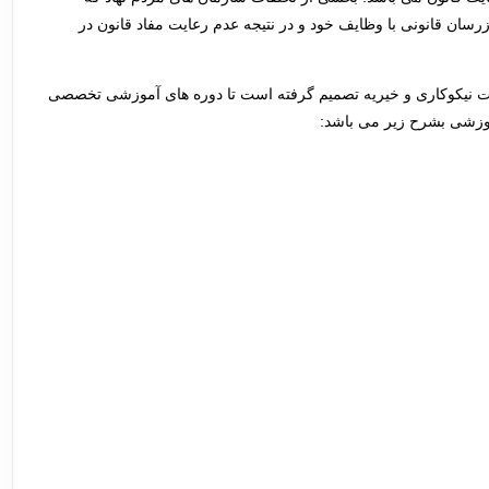
رسان قانونی با وظایف خود و در نتیجه عدم رعایت مفاد قانون در
ات نیکوکاری و خیریه تصمیم گرفته است تا دوره های آموزشی تخصصی
موزشی بشرح زیر می باشد: