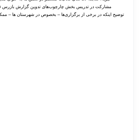
مشارکت در تدریس بخش چارچوب‌های تدوین گزارش بازرس قا
توضیح اینکه در برخی از برگزاری‌ها – بخصوص در شهرستان ها – ممکن 