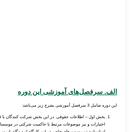
الف. سرفصل
های آموزشی این دوره
این دوره شامل 3 سرفصل آموزشی بشرح زیر می‌باشد:
بخش اول – اطلاعات حقوقی.
در این بخش شرکت کنندگان با ق
اختیارات و نیز موضوعات مرتبط با حاکمیت شرکتی در موسسات 
اساسنامه تیپ سمن‌ های حاضر در این کارگاه از دیدگاه بازرس ق