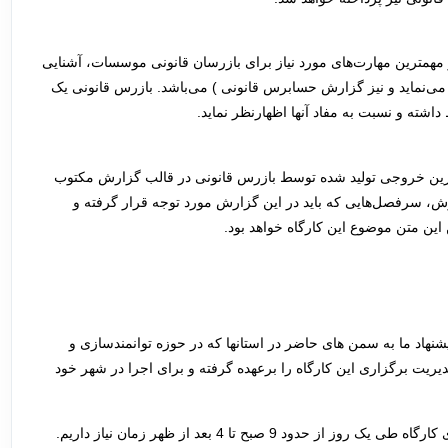
مهمترین مهارت‌های مورد نیاز برای بازرسان قانونی موسسات، آشنایی
می‌نماید و نیز گزارش حسابرس قانونی ) می‌باشد. بازرس قانونی یک
شته و نسبت به مفاد آنها اظهارنظر نماید.
ین خروجی تولید شده توسط بازرس قانونی در قالب گزارش مکتوب
، سرفصل‌هایی که باید در این گزارش مورد توجه قرار گرفته و
 این متن موضوع این کارگاه خواهد بود.
یشنهاد ما به سمن های حاضر در استانها که در حوزه توانمندسازی و
ت برگزاری این کارگاه را برعهده گرفته و برای اجرا در شهر خود