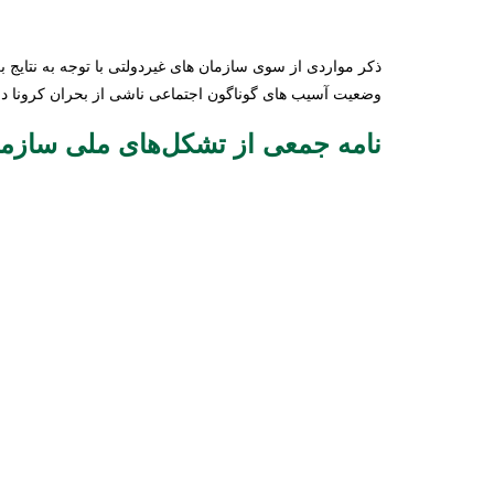
ذکر مواردی از سوی سازمان های غیردولتی با توجه به نتای
وضعیت آسیب های گوناگون اجتماعی ناشی از بحران کرونا د
نامه جمعی از تشکل‌های ملی سازمان