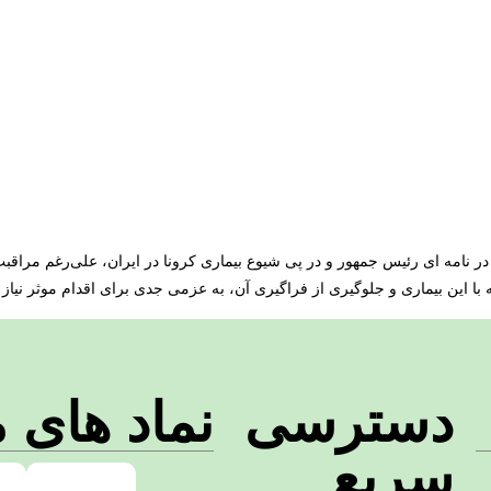
نامه ای رئیس جمهور و در پی شیوع بیماری کرونا در ایران، علی‌رغم مراقبت
 این بیماری و جلوگیری از فراگیری آن، به عزمی جدی برای اقدام موثر نیاز
دسترسی
نماد های م
سریع