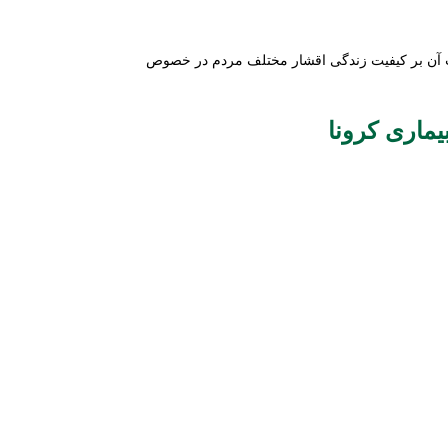
ات آن بر کیفیت زندگی اقشار مختلف مردم در خصوص
یماری کرونا