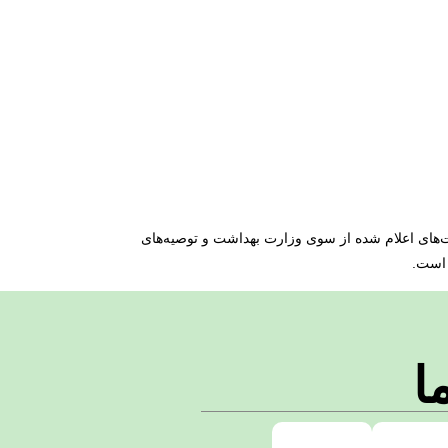
‌های اعلام شده از سوی وزارت بهداشت و توصیه‌های
 است.
ا