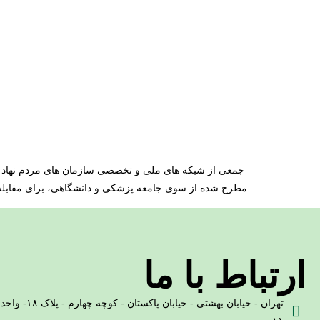
جمعی از شبکه های ملی و تخصصی سازمان های مردم نهاد در 
مطرح شده از سوی جامعه پزشکی و دانشگاهی، برای مقابله با
ارتباط با ما
تهران - خیابان بهشتی - خیابان پاکستان - کوچه چهارم - پلاک ۱۸- واحد