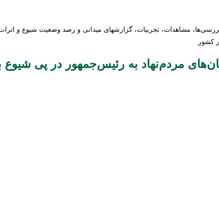
ج بررسی‌ها، مشاهدات، تجربیات، گزارشهای میدانی و رصد وضعیت شیوع و اثر
ر کشور
‌های مردم‌نهاد به رئیس‌جمهور در پی شیوع ب