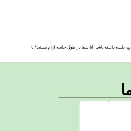
ایج جلسه داشته باشد. آیا شما در طول جلسه آرام هستید؟ یا
ا