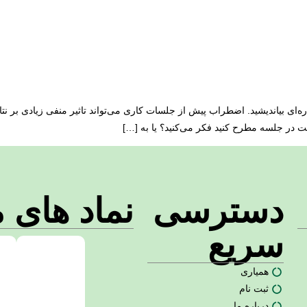
ه‌ای بیاندیشید. اضطراب پیش از جلسات کاری می‌تواند تاثیر منفی زیادی بر نت
 در جلسه مطرح کنید فکر می‌کنید؟ یا به […]
دسترسی
نماد های م
سریع
همیاری
ثبت نام
درباره ما