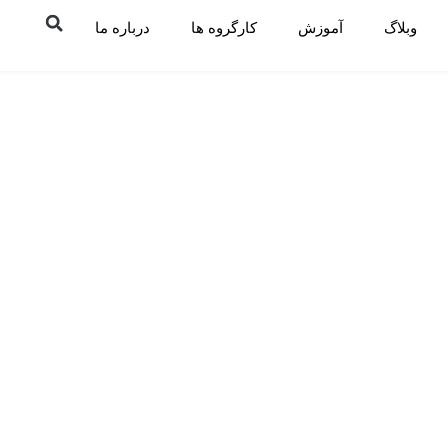
وبلاگ
آموزش
کارگروه ها
درباره ما