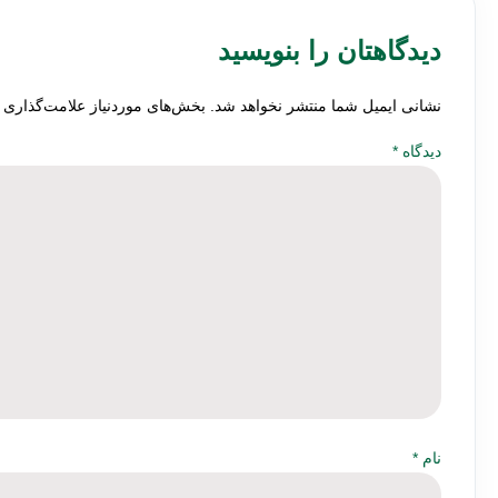
دیدگاهتان را بنویسید
نشانی ایمیل شما منتشر نخواهد شد.
بخش‌های موردنیاز علامت‌گذاری 
دیدگاه
*
نام
*