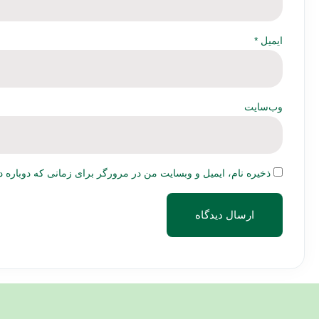
ایمیل
*
وب‌سایت
ذخیره نام، ایمیل و وبسایت من در مرورگر برای زمانی که دوباره د