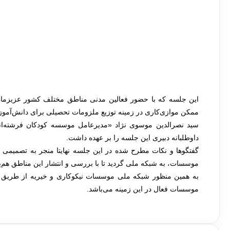
این جلسه که با حضور فعالین مدنی مناطق مختلف کشور عزیزمان 
ممکن موازی‌کاری در زمینه توزیع ملزومات تحصیلی برای دانش‌آموز
سید نصرالدین موسوی نژاد «مدیرعامل موسسه کودکان فرشته‌ان
داوطلبانه دبیری این جلسه را بر عهده داشت.
گفتگوها و نکات مطرح شده در این جلسه نهایتا منجر به تصمیمی
موسسات، به شبکه ملی گردید تا با بررسی و انتشار این مناطق هم‌پ
موسسات فعال در این زمینه می‌باشد.